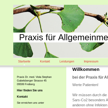
Praxis für Allgemeinme
Startseite
Kontakt
Leistungen
Impressum
Willkommen
bei der Praxis für 
Praxis Dr. med. Viola Stephan
Gabelsberger Strasse 45
09599 Freiberg
Werte Patienten!
Hier finden Sie uns
Wir müssen durch die 
Kontakt
Sars-Co2 besonders A
Sie erreichen uns unter
anderen ohne Infekten z